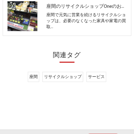
座間のリサイクルショップOneのお客様の声
座間で元気に営業を続けるリサイクルショ
ップは、必要のなくなった家具や家電の買
取…
関連タグ
座間
リサイクルショップ
サービス