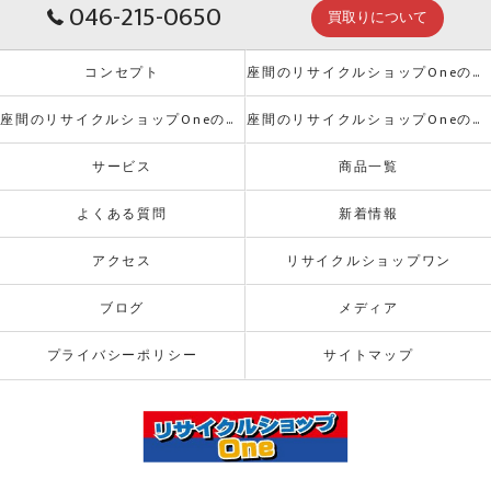
046-215-0650
買取りについて
コンセプト
座間のリサイクルショップOneの口コミ情報
座間のリサイクルショップOneの評判
座間のリサイクルショップOneのお客様の声
サービス
商品一覧
よくある質問
新着情報
アクセス
リサイクルショップワン
ブログ
メディア
プライバシーポリシー
サイトマップ