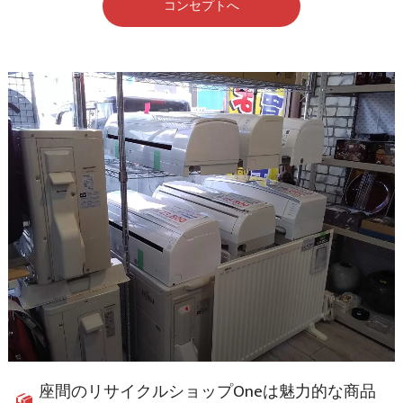
コンセプトへ
座間のリサイクルショップOneは魅力的な商品