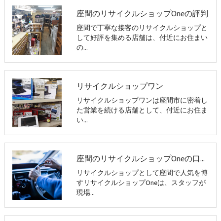
座間のリサイクルショップOneの評判
座間で丁寧な接客のリサイクルショップと
して好評を集める店舗は、付近にお住まい
の…
リサイクルショップワン
リサイクルショップワンは座間市に密着し
た営業を続ける店舗として、付近にお住ま
い…
座間のリサイクルショップOneの口コミ情報
リサイクルショップとして座間で人気を博
すリサイクルショップOneは、スタッフが
現場…