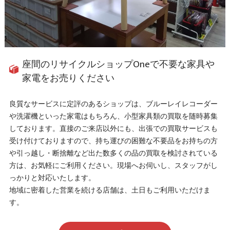
座間のリサイクルショップOneで不要な家具や
家電をお売りください
良質なサービスに定評のあるショップは、ブルーレイレコーダー
や洗濯機といった家電はもちろん、小型家具類の買取を随時募集
しております。直接のご来店以外にも、出張での買取サービスも
受け付けておりますので、持ち運びの困難な不要品をお持ちの方
や引っ越し・断捨離など出た数多くの品の買取を検討されている
方は、お気軽にご利用ください。現場へお伺いし、スタッフがし
っかりと対応いたします。
地域に密着した営業を続ける店舗は、土日もご利用いただけま
す。