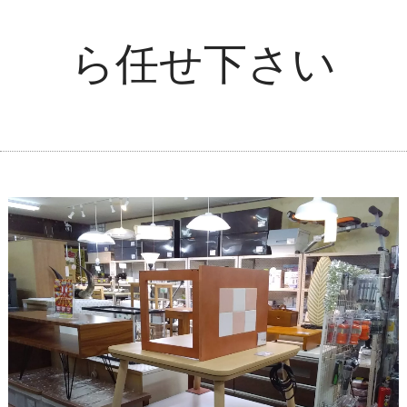
ら任せ下さい