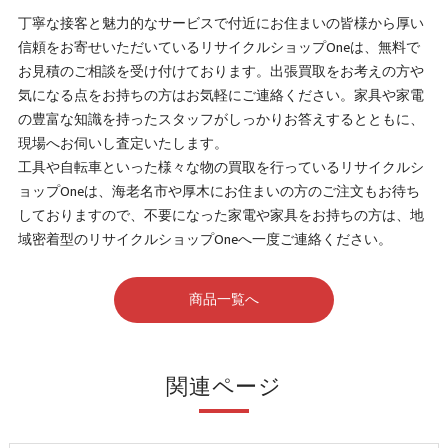
丁寧な接客と魅力的なサービスで付近にお住まいの皆様から厚い
信頼をお寄せいただいているリサイクルショップOneは、無料で
お見積のご相談を受け付けております。出張買取をお考えの方や
気になる点をお持ちの方はお気軽にご連絡ください。家具や家電
の豊富な知識を持ったスタッフがしっかりお答えするとともに、
現場へお伺いし査定いたします。
工具や自転車といった様々な物の買取を行っているリサイクルシ
ョップOneは、海老名市や厚木にお住まいの方のご注文もお待ち
しておりますので、不要になった家電や家具をお持ちの方は、地
域密着型のリサイクルショップOneへ一度ご連絡ください。
商品一覧へ
関連ページ