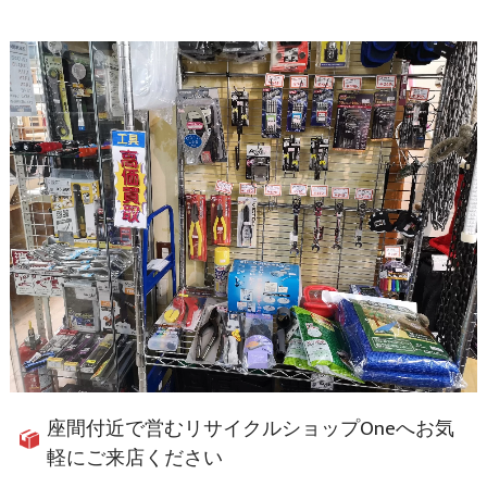
座間付近で営むリサイクルショップOneへお気
軽にご来店ください