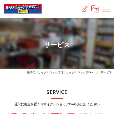
サービス
座間のリサイクルショップはリサイクルショップOne
サービス
SERVICE
座間に拠点を置くリサイクルショップOneをお試しください