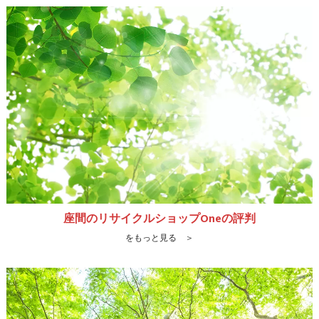
座間のリサイクルショップOneの評判
をもっと見る ＞