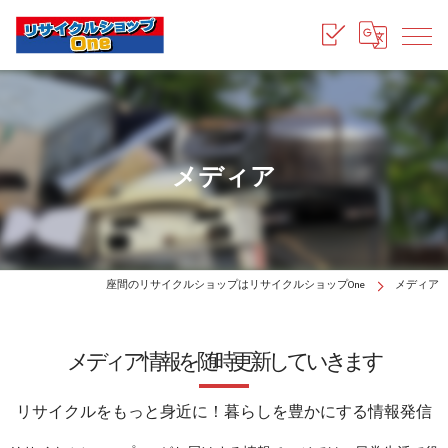
メディア
座間のリサイクルショップはリサイクルショップOne
メディア
メディア情報を随時更新していきます
リサイクルをもっと身近に！暮らしを豊かにする情報発信