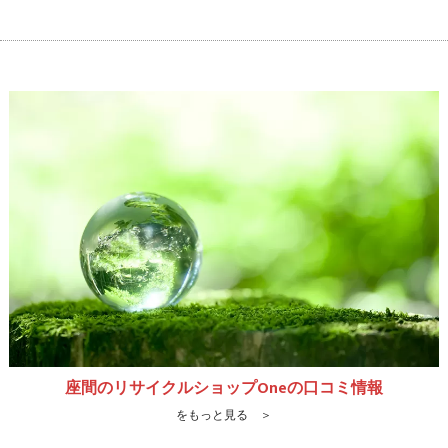
座間のリサイクルショップOneの口コミ情報
をもっと見る ＞