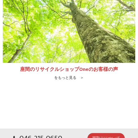
座間のリサイクルショップOneのお客様の声
をもっと見る ＞