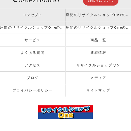
046-215-0650
買取りについて
コンセプト
座間のリサイクルショップOneの口コミ情報
座間のリサイクルショップOneの評判
座間のリサイクルショップOneのお客様の声
サービス
商品一覧
よくある質問
新着情報
アクセス
リサイクルショップワン
ブログ
メディア
プライバシーポリシー
サイトマップ